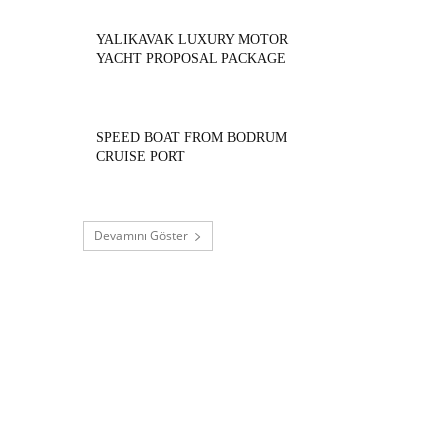
YALIKAVAK LUXURY MOTOR
YACHT PROPOSAL PACKAGE
SPEED BOAT FROM BODRUM
CRUISE PORT
Devamını Göster